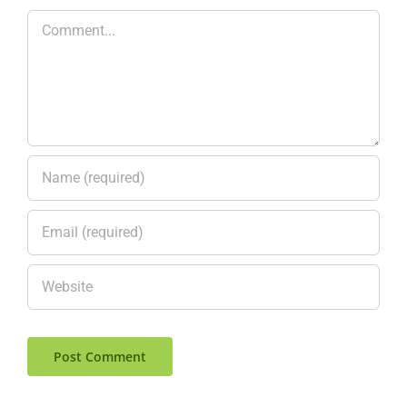
Comment