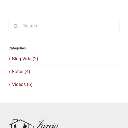
Search
for:
Categories
Blog Vida (2)
Fotos (4)
Vídeos (6)