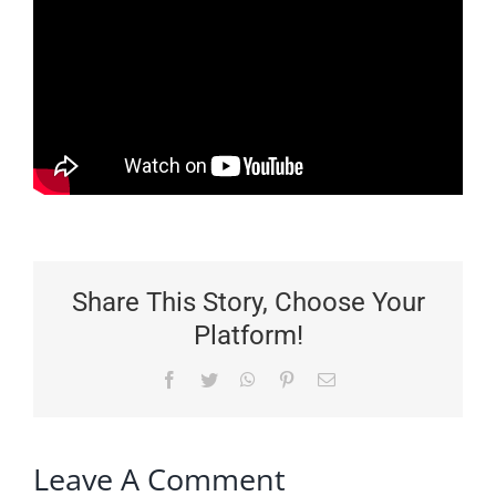
Share This Story, Choose Your
Platform!
Facebook
Twitter
WhatsApp
Pinterest
Email
Leave A Comment